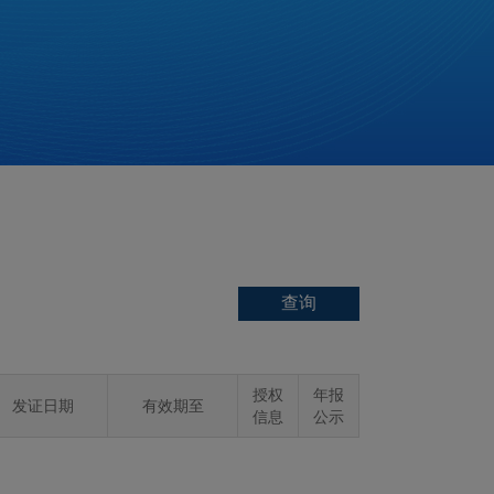
授权
年报
发证日期
有效期至
信息
公示