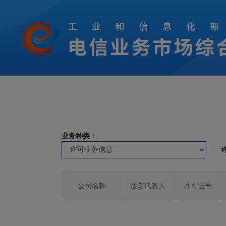
业务种类：
公司名称
法定代表人
许可证号